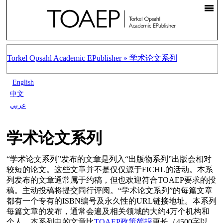
Torkel Opsahl Academic EPublisher »
学术论文系列
English
中文
عربي
学术论文系列
“学术论文系列”发布的文章是列入“出版物系列”出版会相对
较短的论文。这些文章并不是仅仅源于FICHL的活动。本系
列发布的文章通常属于约稿，但也欢迎符合TOAEP要求的投
稿。主动投稿将提交同行评阅。“学术论文系列”的每篇文章
都有一个专有的ISBN编号及永久性的URL链接地址。本系列
每篇文章的发布，通常会遍及相关领域的大约4万个机构和
个人。本系列中的文章比
TOAEP政策简报
更长（4500字以