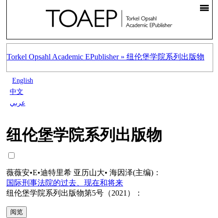
Torkel Opsahl Academic EPublisher »
纽伦堡学院系列出版物
English
中文
عربي
纽伦堡学院系列出版物
薇薇安•E•迪特里希 亚历山大• 海因泽(主编)：
国际刑事法院的过去、现在和将来
纽伦堡学院系列出版物第5号（2021）：
阅览